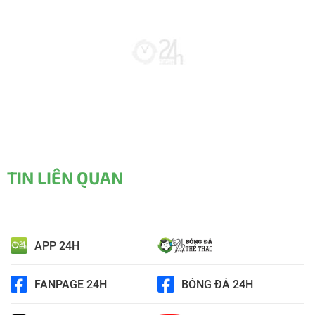
TIN LIÊN QUAN
APP 24H
FANPAGE 24H
BÓNG ĐÁ 24H