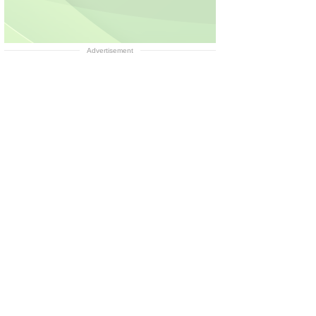
Advertisement