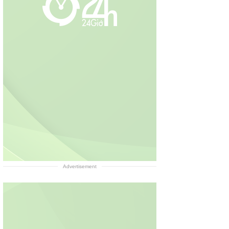
Advertisement