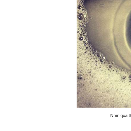
Nhìn qua t