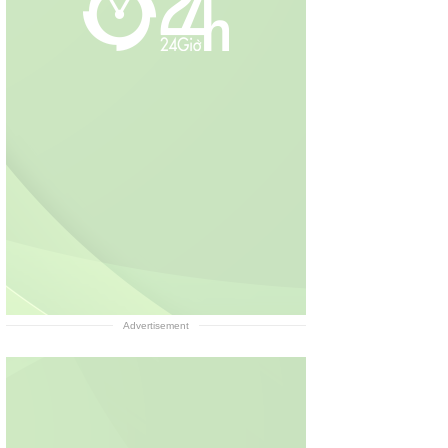
Advertisement