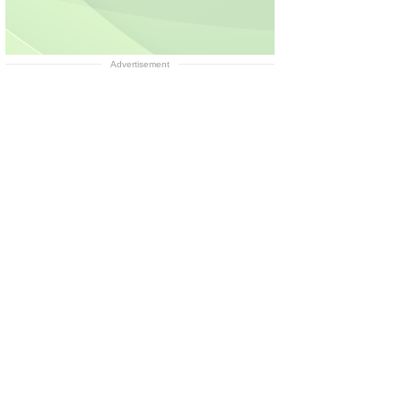
Advertisement