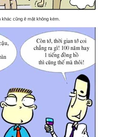
n khác cũng ê mặt không kém.