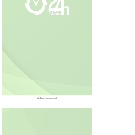
Advertisement