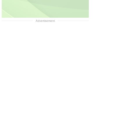
Advertisement