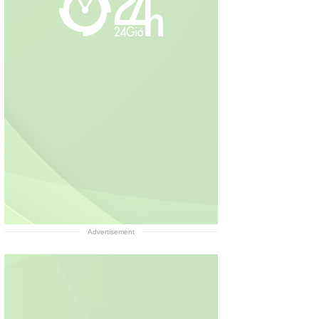
Advertisement