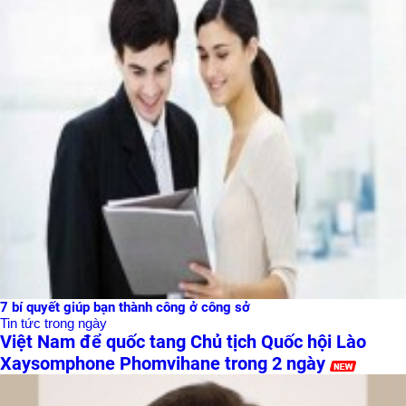
7 bí quyết giúp bạn thành công ở công sở
Tin tức trong ngày
Việt Nam để quốc tang Chủ tịch Quốc hội Lào
Xaysomphone Phomvihane trong 2 ngày