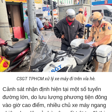
CSGT TPHCM xử lý xe máy đi trên vỉa hè.
Cảnh sát nhận định hiện tại một số tuyến
đường lớn, do lưu lượng phương tiện đông
vào giờ cao điểm, nhiều chủ xe máy ngang