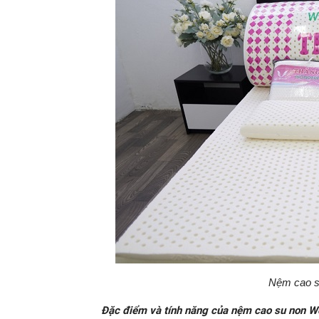
Nệm cao s
Đặc điểm và tính năng của nệm cao su non 