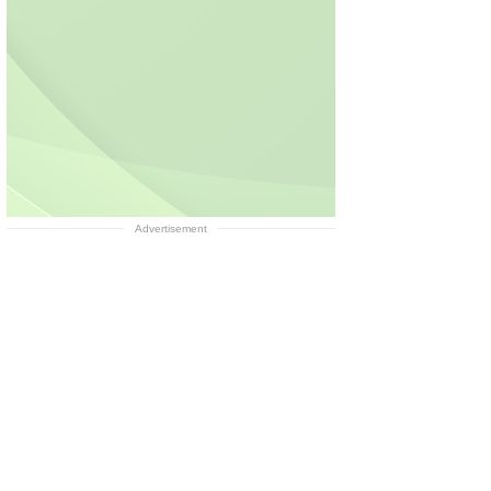
Advertisement