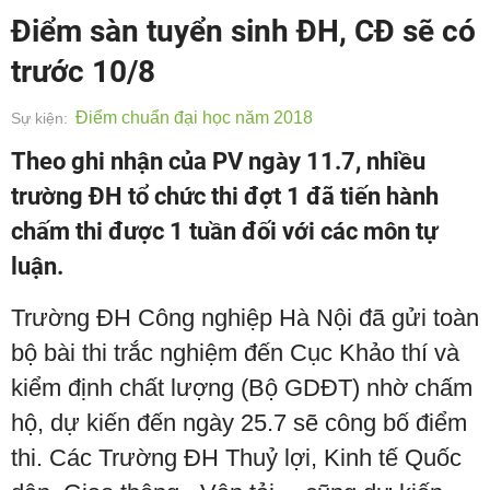
Điểm sàn tuyển sinh ĐH, CĐ sẽ có
trước 10/8
Điểm chuẩn đại học năm 2018
Sự kiện:
Theo ghi nhận của PV ngày 11.7, nhiều
trường ĐH tổ chức thi đợt 1 đã tiến hành
chấm thi được 1 tuần đối với các môn tự
luận.
Trường ĐH Công nghiệp Hà Nội đã gửi toàn
bộ bài thi trắc nghiệm đến Cục Khảo thí và
kiểm định chất lượng (Bộ GDĐT) nhờ chấm
hộ, dự kiến đến ngày 25.7 sẽ công bố điểm
thi. Các Trường ĐH Thuỷ lợi, Kinh tế Quốc