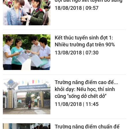
18/08/2018 | 09:57
Kết thúc tuyển sinh đợt 1:
Nhiều trường đạt trên 90%
13/08/2018 | 07:30
Trường nâng điểm cao để...
khỏi dạy: Nếu học, thí sinh
cũng "sống dở chết dở"
11/08/2018 | 11:45
Trường nâng điểm chuẩn để