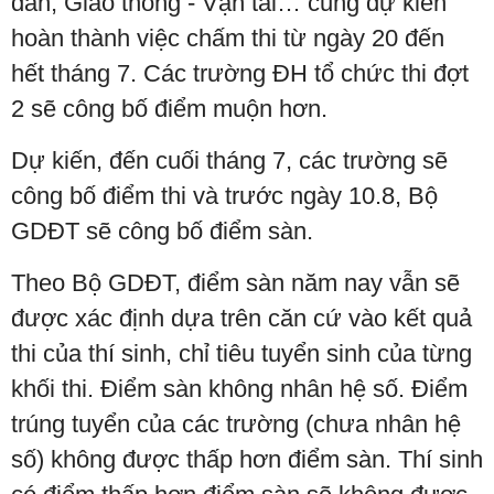
dân, Giao thông - Vận tải… cũng dự kiến
hoàn thành việc chấm thi từ ngày 20 đến
hết tháng 7. Các trường ĐH tổ chức thi đợt
2 sẽ công bố điểm muộn hơn.
Dự kiến, đến cuối tháng 7, các trường sẽ
công bố điểm thi và trước ngày 10.8, Bộ
GDĐT sẽ công bố điểm sàn.
Theo Bộ GDĐT, điểm sàn năm nay vẫn sẽ
được xác định dựa trên căn cứ vào kết quả
thi của thí sinh, chỉ tiêu tuyển sinh của từng
khối thi. Điểm sàn không nhân hệ số. Điểm
trúng tuyển của các trường (chưa nhân hệ
số) không được thấp hơn điểm sàn. Thí sinh