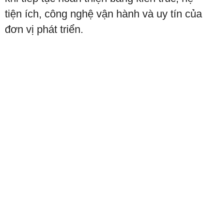
tiện ích, công nghệ vận hành và uy tín của
đơn vị phát triển.