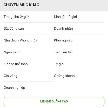
CHUYÊN MỤC KHÁC
Trang chủ 24giờ
Kinh tế thế giới
Bất động sản
Doanh nhân
Nhà đẹp - Phong thủy
Khởi nghiệp
Ngân hàng
Tiền tiền tiền
Kinh tế thể thao
Tỷ giá
Giá vàng
Chứng khoán
Doanh nghiệp
LIÊN HỆ QUẢNG CÁO