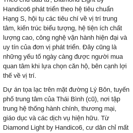
Handico6 phát triển theo hệ tiêu chuẩn
Hạng S, hội tụ các tiêu chí về vị trí trung
tâm, kiến trúc biểu tượng, hệ tiện ích chất
lượng cao, công nghệ vận hành hiện đại và
uy tín của đơn vị phát triển. Đây cũng là
những yếu tố ngày càng được người mua
quan tâm khi lựa chọn căn hộ, bên cạnh lợi
thế về vị trí.
Dự án tọa lạc trên mặt đường Lý Bôn, tuyến
phố trung tâm của Thái Bình (cũ), nơi tập
trung hệ thống hành chính, thương mại,
giáo dục và các dịch vụ hiện hữu. Từ
Diamond Light by Handico6, cư dân chỉ mất