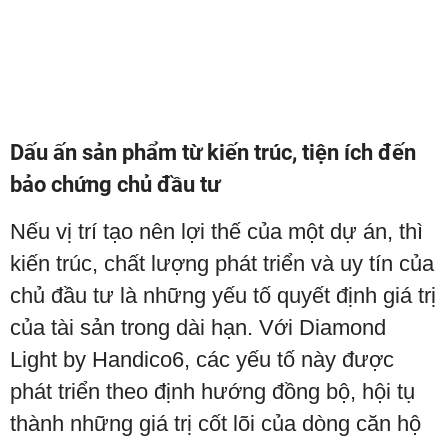
Dấu ấn sản phẩm từ kiến trúc, tiện ích đến
bảo chứng chủ đầu tư
Nếu vị trí tạo nên lợi thế của một dự án, thì
kiến trúc, chất lượng phát triển và uy tín của
chủ đầu tư là những yếu tố quyết định giá trị
của tài sản trong dài hạn. Với Diamond
Light by Handico6, các yếu tố này được
phát triển theo định hướng đồng bộ, hội tụ
thành những giá trị cốt lõi của dòng căn hộ